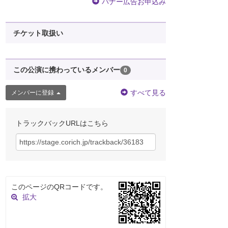
バナー広告お申込み
チケット取扱い
この公演に携わっているメンバー
0
すべて見る
メンバーに登録
トラックバックURLはこちら
このページのQRコードです。
拡大