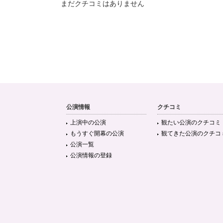
まだクチコミはありません
公演情報
クチコミ
上演中の公演
観たい公演のクチコミ
もうすぐ開幕の公演
観てきた公演のクチコ
公演一覧
公演情報の登録