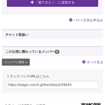
「観てきた！」に追加する
バナー広告お申込み
チケット取扱い
この公演に携わっているメンバー
0
すべて見る
メンバーに登録
トラックバックURLはこちら