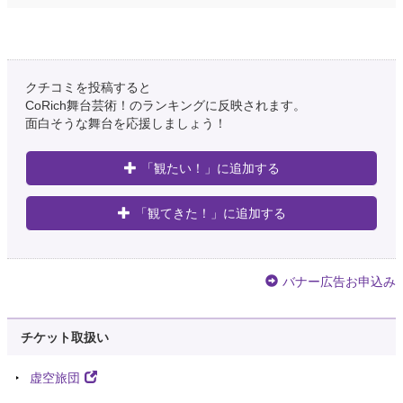
クチコミを投稿すると
CoRich舞台芸術！のランキングに反映されます。
面白そうな舞台を応援しましょう！
「観たい！」に追加する
「観てきた！」に追加する
バナー広告お申込み
チケット取扱い
虚空旅団