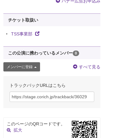
バナー広告お申込み
チケット取扱い
TSS事業部
この公演に携わっているメンバー
0
すべて見る
メンバーに登録
トラックバックURLはこちら
このページのQRコードです。
拡大