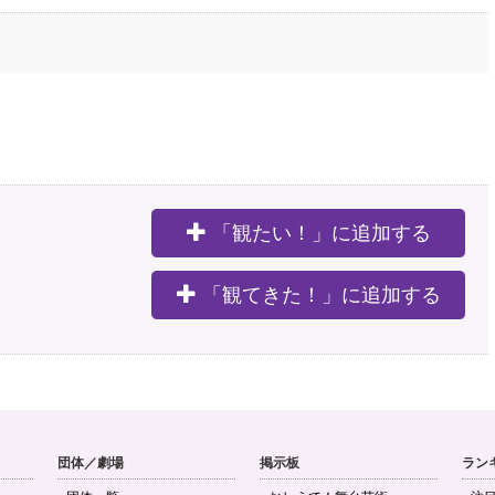
「観たい！」に追加する
。
「観てきた！」に追加する
団体／劇場
掲示板
ラン