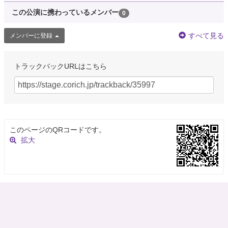
この公演に携わっているメンバー
0
すべて見る
メンバーに登録
トラックバックURLはこちら
このページのQRコードです。
拡大