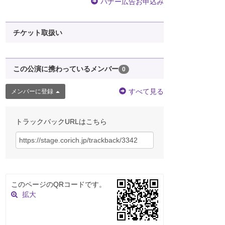
バナー広告お申込み
チケット取扱い
この公演に携わっているメンバー
0
すべて見る
メンバーに登録
トラックバックURLはこちら
このページのQRコードです。
拡大