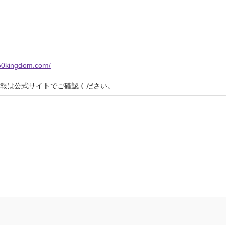
x50kingdom.com/
報は公式サイトでご確認ください。