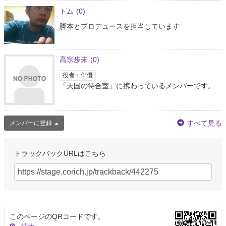
トム
(0)
脚本とプロデュースを担当しています
高宗歩未
(0)
役者・俳優
「天国の待合室」に携わっているメンバーです。
すべて見る
メンバーに登録
トラックバックURLはこちら
このページのQRコードです。