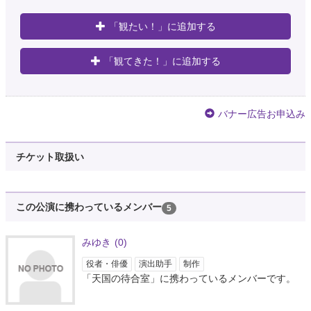
「観たい！」に追加する
「観てきた！」に追加する
バナー広告お申込み
チケット取扱い
この公演に携わっているメンバー
5
みゆき
(0)
役者・俳優
演出助手
制作
「天国の待合室」に携わっているメンバーです。