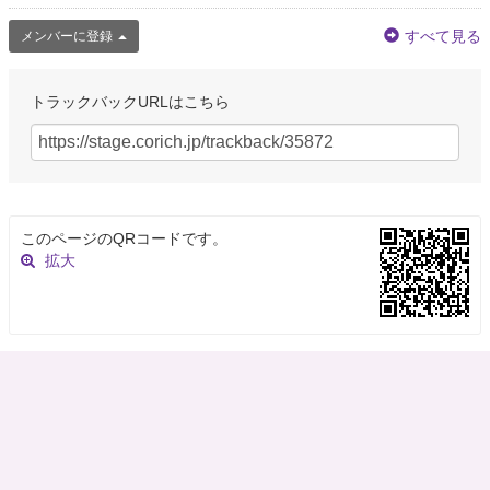
すべて見る
メンバーに登録
トラックバックURLはこちら
このページのQRコードです。
拡大