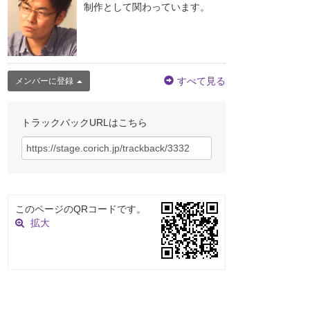
制作として関わっています。
すべて見る
メンバーに登録
トラックバックURLはこちら
このページのQRコードです。
拡大