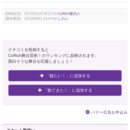
[情報提供] 2013/05/18 09:22 by
CoRich案内人
[最終更新] 2013/09/01 14:44 by
しのぶ
クチコミを投稿すると
CoRich舞台芸術！のランキングに反映されます。
面白そうな舞台を応援しましょう！
「観たい！」に追加する
「観てきた！」に追加する
バナー広告お申込み