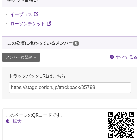
チケット取扱い
イープラス
ローソンチケット
この公演に携わっているメンバー
0
すべて見る
メンバーに登録
トラックバックURLはこちら
このページのQRコードです。
拡大