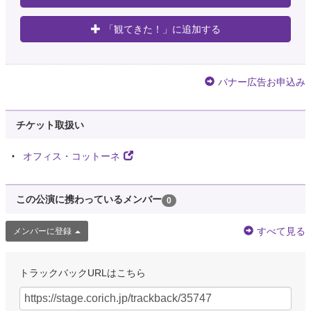
「観てきた！」に追加する
バナー広告お申込み
チケット取扱い
オフィス・コットーネ
この公演に携わっているメンバー
0
すべて見る
メンバーに登録
トラックバックURLはこちら