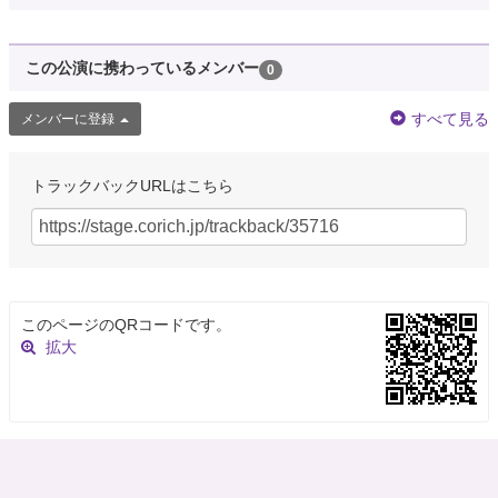
この公演に携わっているメンバー
0
すべて見る
メンバーに登録
トラックバックURLはこちら
このページのQRコードです。
拡大