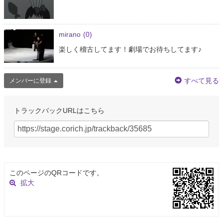
mirano
(0)
楽しく稽古してます！劇場でお待ちしてます♪
すべて見る
メンバーに登録
トラックバックURLはこちら
このページのQRコードです。
拡大