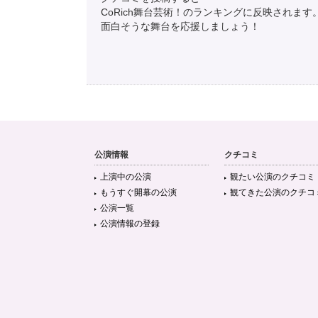
CoRich舞台芸術！のランキングに反映されます
面白そうな舞台を応援しましょう！
公演情報
クチコミ
上演中の公演
観たい公演のクチコミ
もうすぐ開幕の公演
観てきた公演のクチコ
公演一覧
公演情報の登録