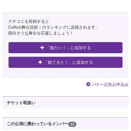
クチコミを投稿すると
CoRich舞台芸術！のランキングに反映されます。
面白そうな舞台を応援しましょう！
「観たい！」に追加する
「観てきた！」に追加する
バナー広告お申込み
チケット取扱い
この公演に携わっているメンバー
12