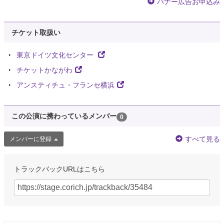
バナー広告お申込み
チケット取扱い
東京ドイツ文化センター
チケットかながわ
アンスティチュ・フランセ横浜
この公演に携わっているメンバー
0
すべて見る
メンバーに登録
トラックバックURLはこちら