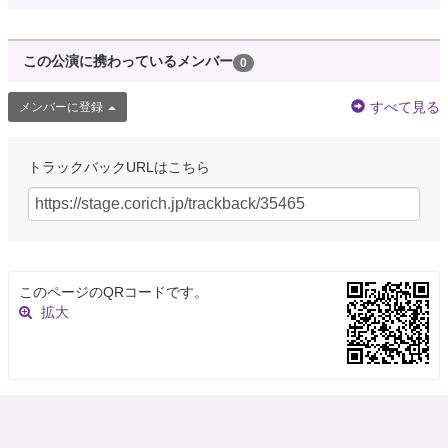
この公演に携わっているメンバー
0
すべて見る
メンバーに登録
トラックバックURLはこちら
このページのQRコードです。
拡大