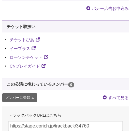
バナー広告お申込み
チケット取扱い
チケットぴあ
イープラス
ローソンチケット
CNプレイガイド
この公演に携わっているメンバー
0
すべて見る
メンバーに登録
トラックバックURLはこちら