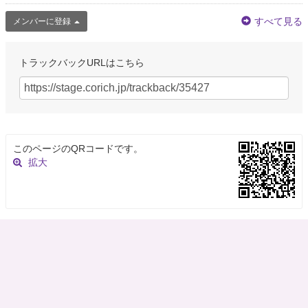
すべて見る
メンバーに登録
トラックバックURLはこちら
このページのQRコードです。
拡大