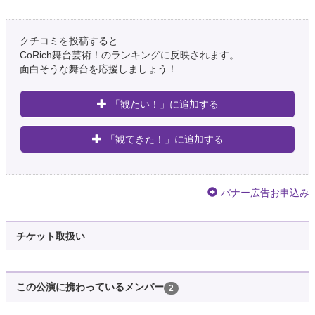
クチコミを投稿すると
CoRich舞台芸術！のランキングに反映されます。
面白そうな舞台を応援しましょう！
「観たい！」に追加する
「観てきた！」に追加する
バナー広告お申込み
チケット取扱い
この公演に携わっているメンバー
2