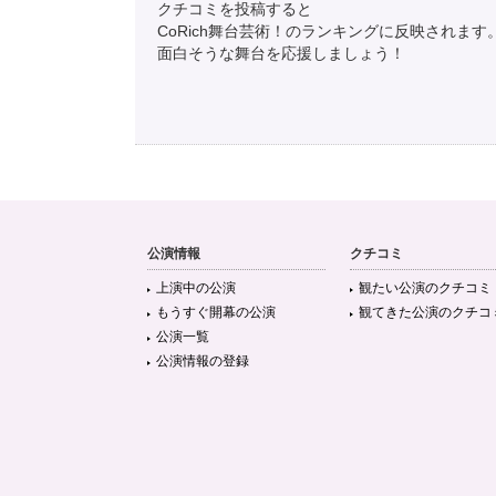
クチコミを投稿すると
CoRich舞台芸術！のランキングに反映されます
面白そうな舞台を応援しましょう！
公演情報
クチコミ
上演中の公演
観たい公演のクチコミ
もうすぐ開幕の公演
観てきた公演のクチコ
公演一覧
公演情報の登録