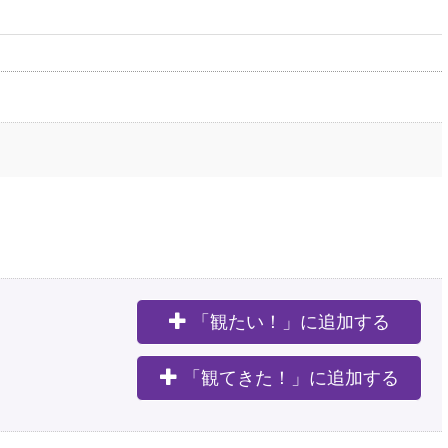
「観たい！」に追加する
。
「観てきた！」に追加する