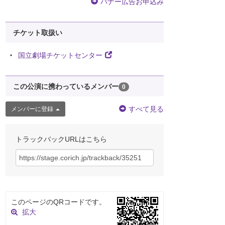
バナー広告お申込み
チケット取扱い
国立劇場チケットセンター
この公演に携わっているメンバー
0
すべて見る
メンバーに登録
トラックバックURLはこちら
このページのQRコードです。
拡大