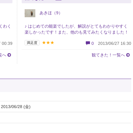
あきほ（9）
くわく
♪ はじめての能楽でしたが、解説がとてもわかりやすく
楽しかったです！また、他のも見てみたくなりました！
★★★
満足度
 00:39
0
2013/06/27 16:30
覧へ
観てきた！一覧へ
 2013/06/28 (金)