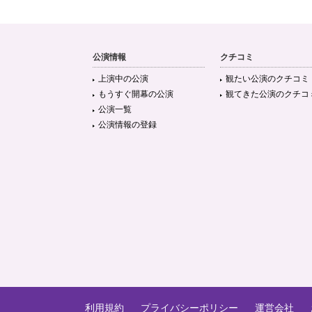
公演情報
クチコミ
上演中の公演
観たい公演のクチコミ
もうすぐ開幕の公演
観てきた公演のクチコ
公演一覧
公演情報の登録
利用規約
プライバシーポリシー
運営会社