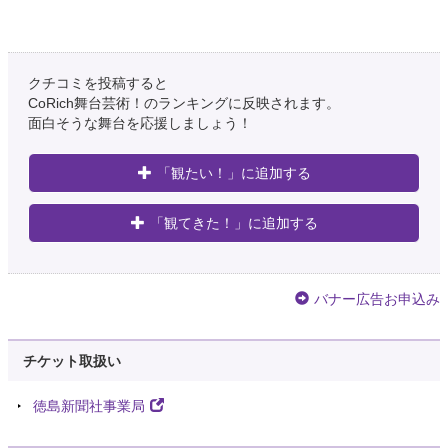
クチコミを投稿すると
CoRich舞台芸術！のランキングに反映されます。
面白そうな舞台を応援しましょう！
「観たい！」に追加する
「観てきた！」に追加する
バナー広告お申込み
チケット取扱い
徳島新聞社事業局