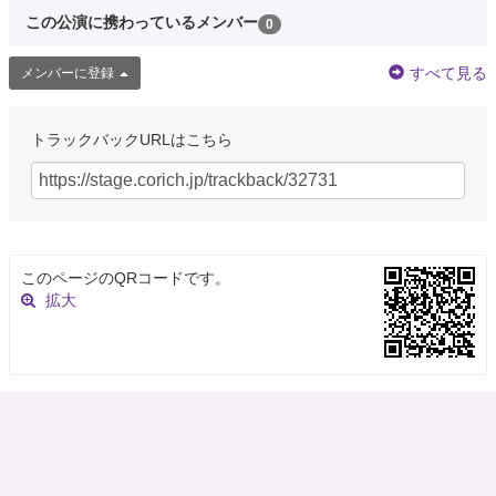
この公演に携わっているメンバー
0
すべて見る
メンバーに登録
トラックバックURLはこちら
このページのQRコードです。
拡大