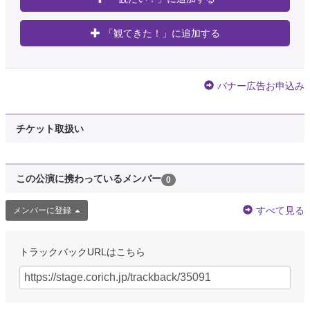
「観てきた！」に追加する
バナー広告お申込み
チケット取扱い
この公演に携わっているメンバー
0
すべて見る
メンバーに登録
トラックバックURLはこちら