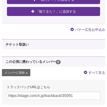
「観てきた！」に追加する
バナー広告お申込み
チケット取扱い
この公演に携わっているメンバー
0
すべて見る
メンバーに登録
トラックバックURLはこちら