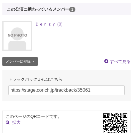
この公演に携わっているメンバー
1
Ｄｅｎｚｙ
(0)
すべて見る
メンバーに登録
トラックバックURLはこちら
このページのQRコードです。
拡大