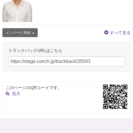
すべて見る
メンバーに登録
トラックバックURLはこちら
このページのQRコードです。
拡大