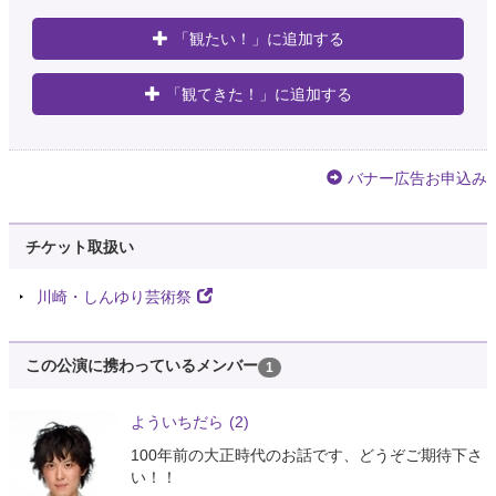
「観たい！」に追加する
「観てきた！」に追加する
バナー広告お申込み
チケット取扱い
川崎・しんゆり芸術祭
この公演に携わっているメンバー
1
よういちだら
(2)
100年前の大正時代のお話です、どうぞご期待下さ
い！！