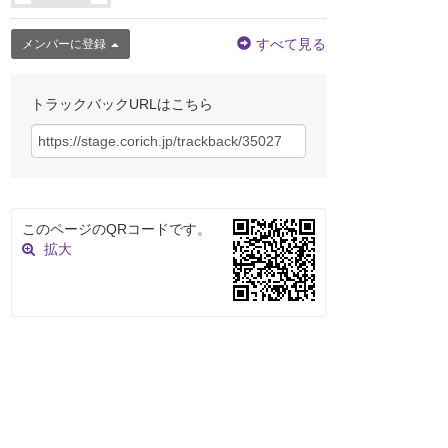
すべて見る
メンバーに登録
トラックバックURLはこちら
このページのQRコードです。
拡大