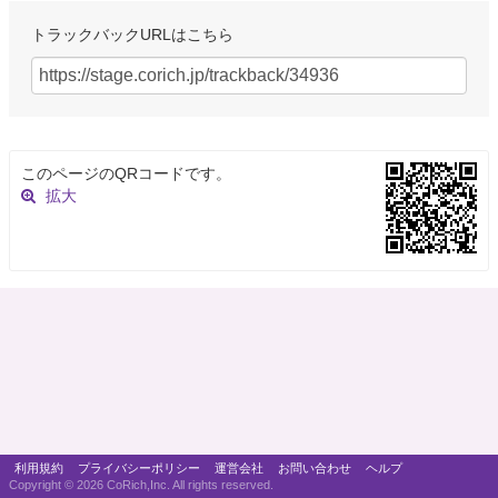
トラックバックURLはこちら
このページのQRコードです。
拡大
利用規約
プライバシーポリシー
運営会社
お問い合わせ
ヘルプ
Copyright ©
2026 CoRich,Inc. All rights reserved.