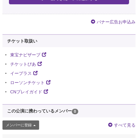
バナー広告お申込み
チケット取扱い
東宝ナビザーブ
チケットぴあ
イープラス
ローソンチケット
CNプレイガイド
この公演に携わっているメンバー
0
すべて見る
メンバーに登録