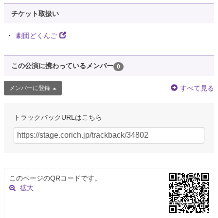
チケット取扱い
劇団どくんご
この公演に携わっているメンバー
0
すべて見る
メンバーに登録
トラックバックURLはこちら
このページのQRコードです。
拡大