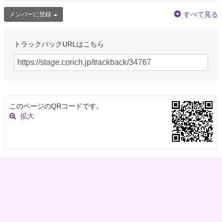
すべて見る
メンバーに登録
トラックバックURLはこちら
このページのQRコードです。
拡大