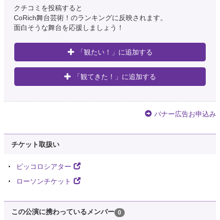
クチコミを投稿すると
CoRich舞台芸術！のランキングに反映されます。
面白そうな舞台を応援しましょう！
「観たい！」に追加する
「観てきた！」に追加する
バナー広告お申込み
チケット取扱い
ピッコロシアター
ローソンチケット
この公演に携わっているメンバー
0