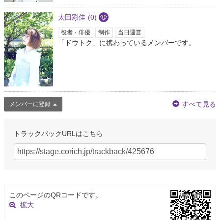
太田彩佳
(0)
役者・俳優
制作
当日運営
「ドウトク」に携わっているメンバーです。
すべて見る
メンバーに登録
トラックバックURLはこちら
このページのQRコードです。
拡大