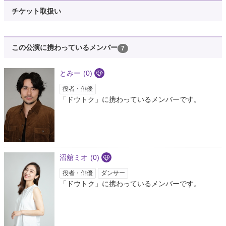
チケット取扱い
この公演に携わっているメンバー
7
とみー
(0)
役者・俳優
「ドウトク」に携わっているメンバーです。
沼舘ミオ
(0)
役者・俳優
ダンサー
「ドウトク」に携わっているメンバーです。