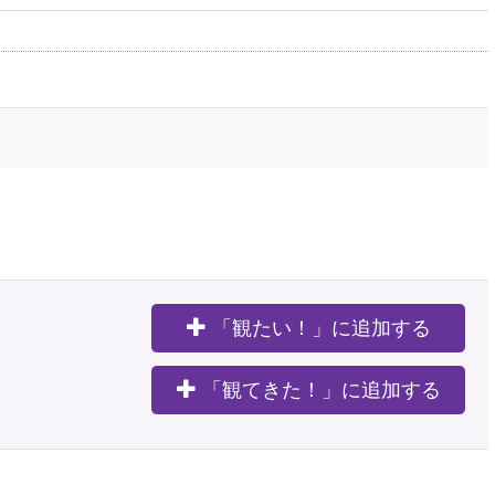
「観たい！」に追加する
。
「観てきた！」に追加する