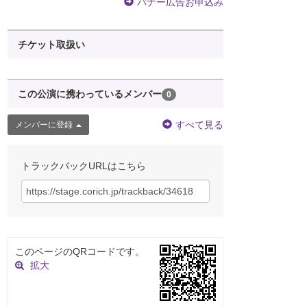
バナー広告お申込み
チケット取扱い
この公演に携わっているメンバー
0
すべて見る
メンバーに登録
トラックバックURLはこちら
このページのQRコードです。
拡大