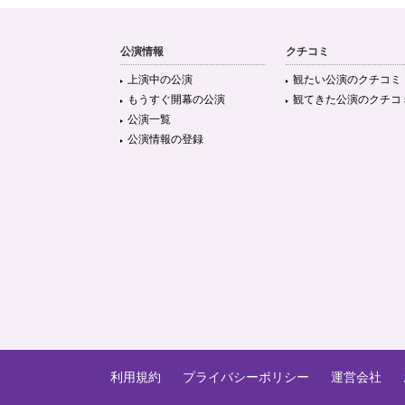
公演情報
クチコミ
上演中の公演
観たい公演のクチコミ
もうすぐ開幕の公演
観てきた公演のクチコ
公演一覧
公演情報の登録
利用規約
プライバシーポリシー
運営会社