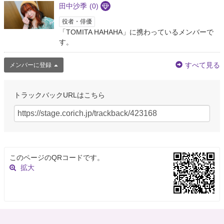
田中沙季
(0)
役者・俳優
「TOMITA HAHAHA」に携わっているメンバーで
す。
すべて見る
メンバーに登録
トラックバックURLはこちら
このページのQRコードです。
拡大