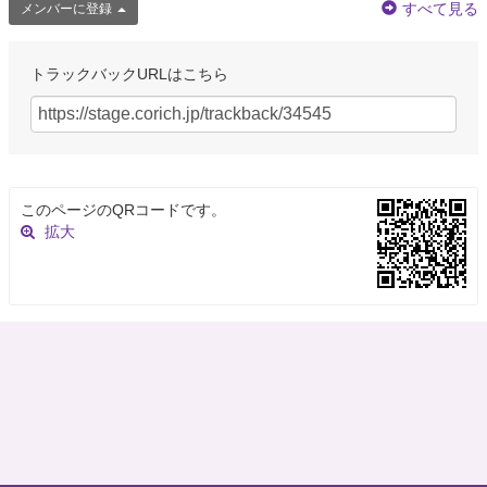
すべて見る
メンバーに登録
トラックバックURLはこちら
このページのQRコードです。
拡大