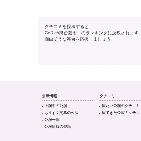
クチコミを投稿すると
CoRich舞台芸術！のランキングに反映されます
面白そうな舞台を応援しましょう！
公演情報
クチコミ
上演中の公演
観たい公演のクチコミ
もうすぐ開幕の公演
観てきた公演のクチコ
公演一覧
公演情報の登録