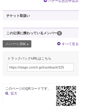
バナー広告お申込み
チケット取扱い
この公演に携わっているメンバー
0
すべて見る
メンバーに登録
トラックバックURLはこちら
このページのQRコードです。
拡大