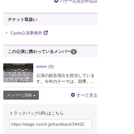
バナー広告お申込み
チケット取扱い
Cycle公演事務所
この公演に携わっているメンバー
1
mmm
(0)
公演の総合演出を担当していま
す。今年のテーマは、四季。...
すべて見る
メンバーに登録
トラックバックURLはこちら