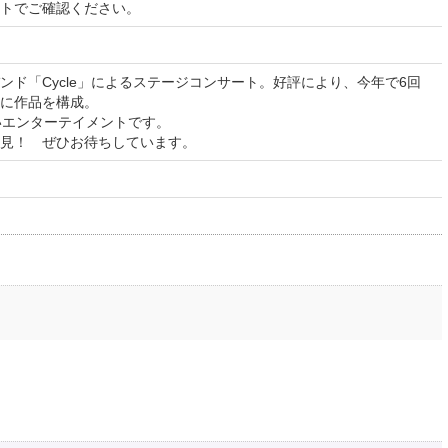
イトでご確認ください。
ンド「Cycle」によるステージコンサート。好評により、今年で6回
に作品を構成。
いエンターテイメントです。
見！ ぜひお待ちしています。