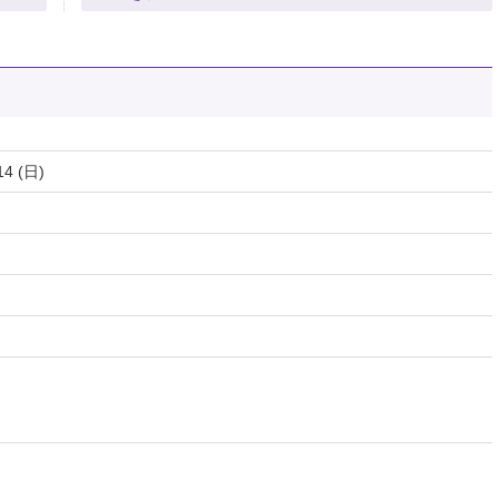
14 (日)