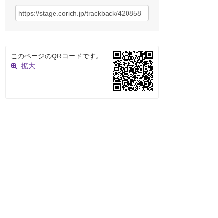
このページのQRコードです。
拡大