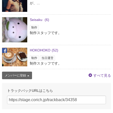
が、...
Seisaku
(6)
制作
制作スタッフです。
HOKOHOKO
(52)
制作
当日運営
制作スタッフです。
すべて見る
メンバーに登録
トラックバックURLはこちら