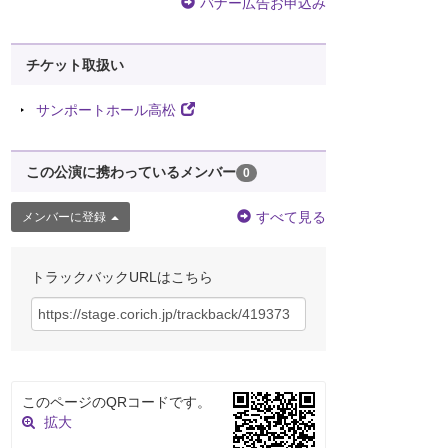
バナー広告お申込み
チケット取扱い
サンポートホール高松
この公演に携わっているメンバー
0
すべて見る
メンバーに登録
トラックバックURLはこちら
このページのQRコードです。
拡大