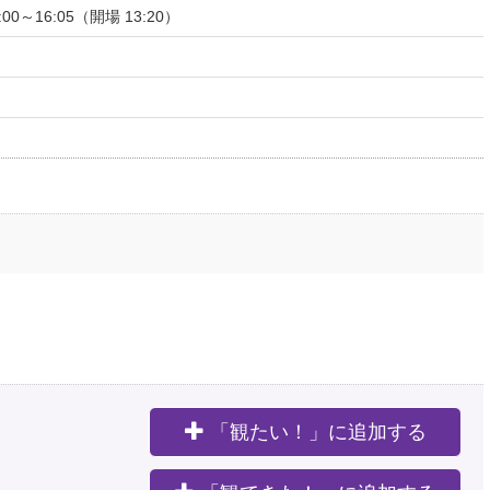
:00～16:05（開場 13:20）
「観たい！」に追加する
。