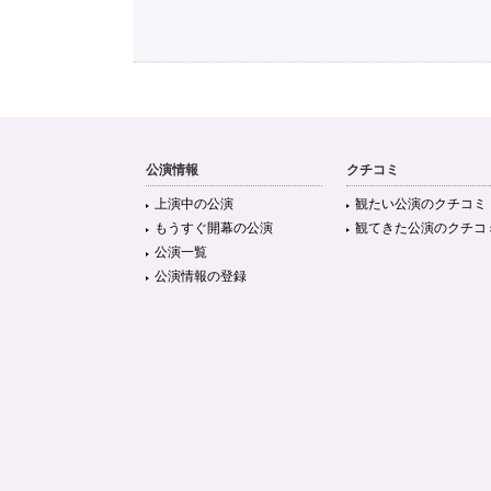
公演情報
クチコミ
上演中の公演
観たい公演のクチコミ
もうすぐ開幕の公演
観てきた公演のクチコ
公演一覧
公演情報の登録