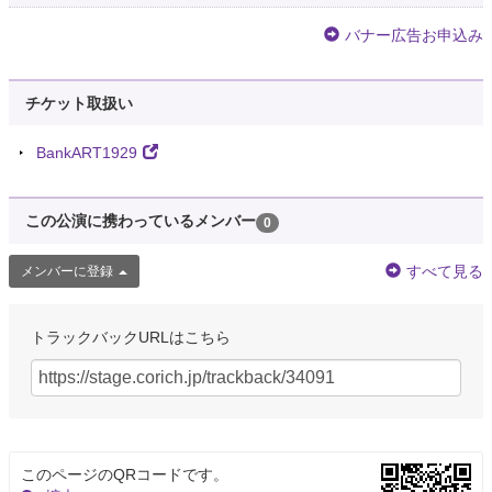
バナー広告お申込み
チケット取扱い
BankART1929
この公演に携わっているメンバー
0
すべて見る
メンバーに登録
トラックバックURLはこちら
このページのQRコードです。