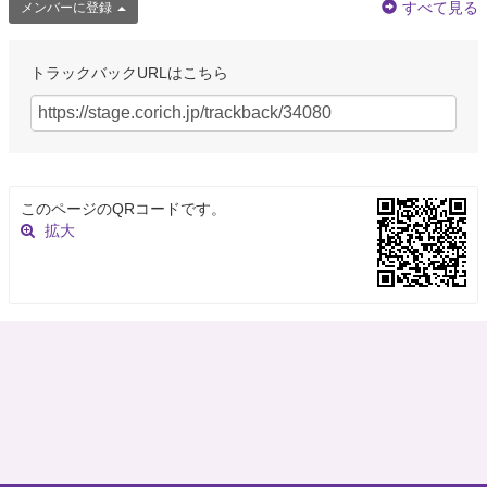
すべて見る
メンバーに登録
トラックバックURLはこちら
このページのQRコードです。
拡大