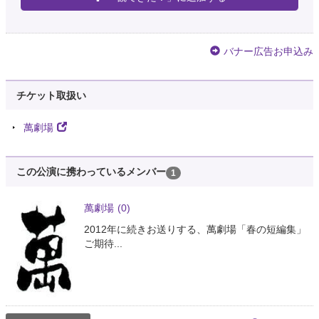
バナー広告お申込み
チケット取扱い
萬劇場
この公演に携わっているメンバー
1
萬劇場
(0)
2012年に続きお送りする、萬劇場「春の短編集」
ご期待...