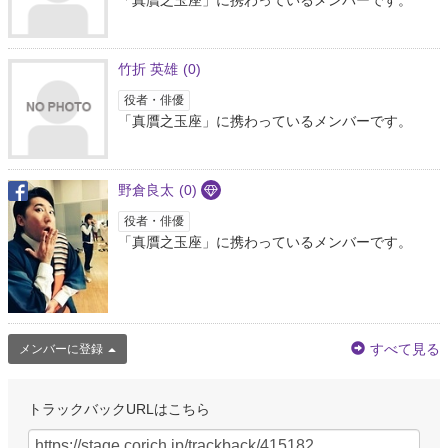
「真贋之玉座」に携わっているメンバーです。
竹折 英雄
(0)
役者・俳優
「真贋之玉座」に携わっているメンバーです。
野倉良太
(0)
役者・俳優
「真贋之玉座」に携わっているメンバーです。
すべて見る
メンバーに登録
トラックバックURLはこちら