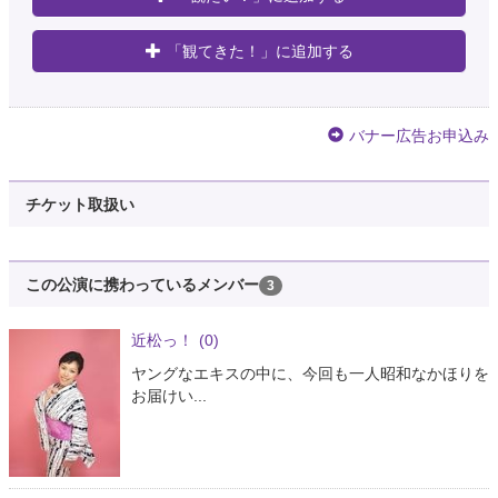
「観てきた！」に追加する
バナー広告お申込み
チケット取扱い
この公演に携わっているメンバー
3
近松っ！
(0)
ヤングなエキスの中に、今回も一人昭和なかほりを
お届けい...