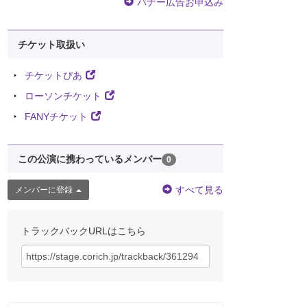
バナー広告お申込み
チケット取扱い
チケットぴあ
ローソンチケット
FANYチケット
この公演に携わっているメンバー
0
すべて見る
メンバーに登録
トラックバックURLはこちら