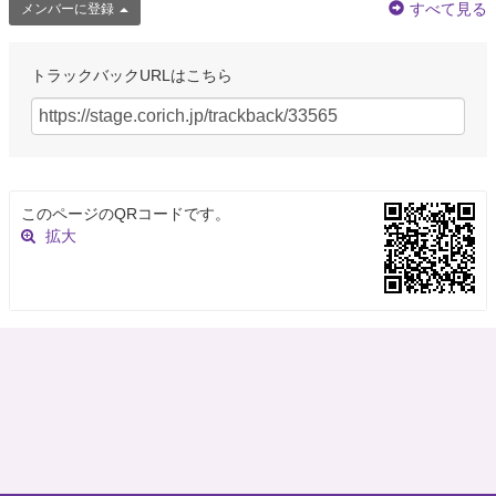
すべて見る
メンバーに登録
トラックバックURLはこちら
このページのQRコードです。
拡大