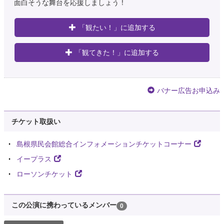
面白そうな舞台を応援しましょう！
「観たい！」に追加する
「観てきた！」に追加する
バナー広告お申込み
チケット取扱い
島根県民会館総合インフォメーションチケットコーナー
イープラス
ローソンチケット
この公演に携わっているメンバー
0