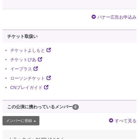
バナー広告お申込み
チケット取扱い
チケットよしもと
チケットぴあ
イープラス
ローソンチケット
CNプレイガイド
この公演に携わっているメンバー
0
すべて見る
メンバーに登録