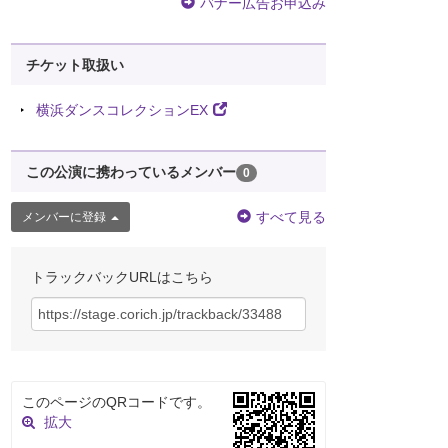
バナー広告お申込み
チケット取扱い
横浜ダンスコレクションEX
この公演に携わっているメンバー
0
すべて見る
メンバーに登録
トラックバックURLはこちら
このページのQRコードです。
拡大