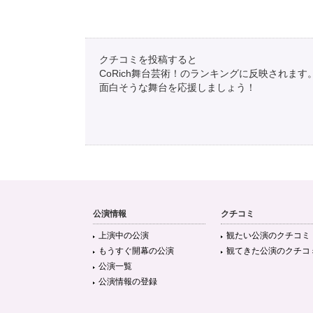
クチコミを投稿すると
CoRich舞台芸術！のランキングに反映されます
面白そうな舞台を応援しましょう！
公演情報
クチコミ
上演中の公演
観たい公演のクチコミ
もうすぐ開幕の公演
観てきた公演のクチコ
公演一覧
公演情報の登録